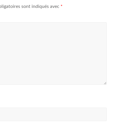
ligatoires sont indiqués avec
*