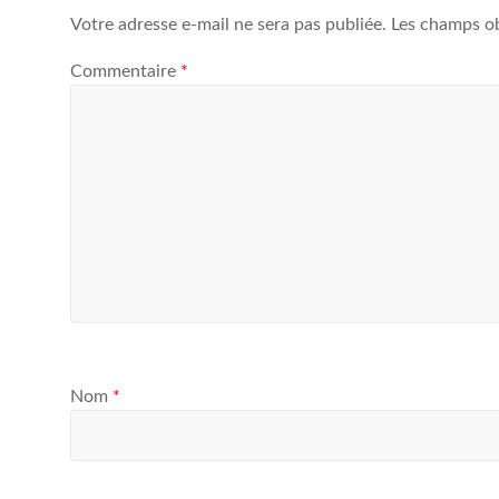
Votre adresse e-mail ne sera pas publiée.
Les champs ob
Commentaire
*
Nom
*