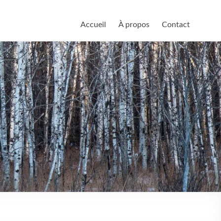
Accueil
À propos
Contact