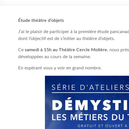
Étude théâtre d’objets
J’ai le plaisir de participer à la première étude pancan
dont l’objectif est de s’initier au théâtre d’objets.
Ce
samedi à 15h au Théâtre Cercle Molière
, nous pré
développées au cours de la semaine.
En espérant vous y voir en grand nombre.