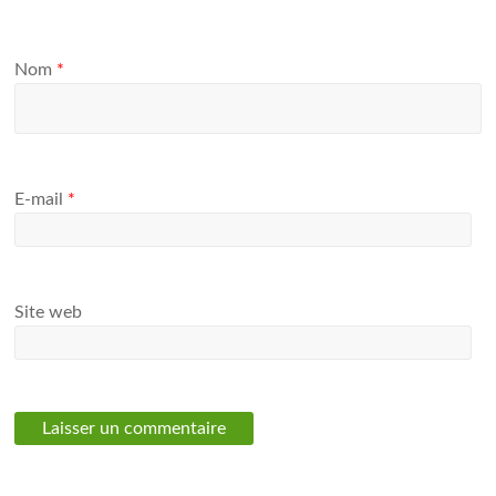
Nom
*
E-mail
*
Site web