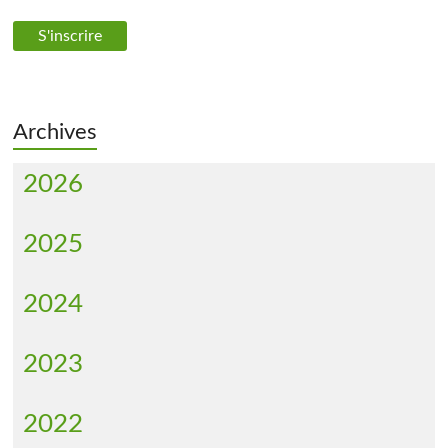
Archives
2026
2025
2024
2023
2022