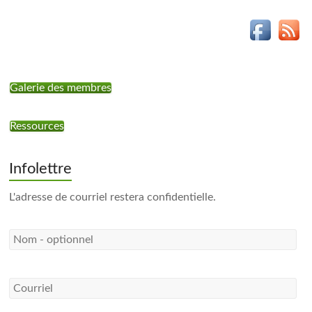
Galerie des membres
Ressources
Infolettre
L'adresse de courriel restera confidentielle.