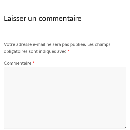
Laisser un commentaire
Votre adresse e-mail ne sera pas publiée.
Les champs
obligatoires sont indiqués avec
*
Commentaire
*