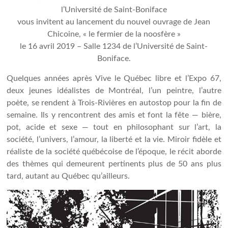
l’Université de Saint-Boniface
vous invitent au lancement du nouvel ouvrage de Jean
Chicoine, « le fermier de la noosfère »
le 16 avril 2019 – Salle 1234 de l’Université de Saint-
Boniface.
Quelques années après Vive le Québec libre et l’Expo 67,
deux jeunes idéalistes de Montréal, l’un peintre, l’autre
poète, se rendent à Trois-Rivières en autostop pour la fin de
semaine. Ils y rencontrent des amis et font la fête — bière,
pot, acide et sexe — tout en philosophant sur l’art, la
société, l’univers, l’amour, la liberté et la vie. Miroir fidèle et
réaliste de la société québécoise de l’époque, le récit aborde
des thèmes qui demeurent pertinents plus de 50 ans plus
tard, autant au Québec qu’ailleurs.