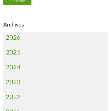
Archives
2026
2025
2024
2023
2022