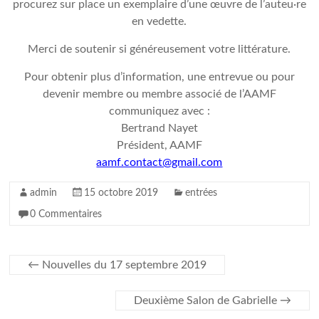
procurez sur place un exemplaire d’une œuvre de l’auteu·re
en vedette.
Merci de soutenir si généreusement votre littérature.
Pour obtenir plus d’information, une entrevue ou pour
devenir membre ou membre associé de l’AAMF
communiquez avec :
Bertrand Nayet
Président, AAMF
aamf.contact@gmail.com
admin
15 octobre 2019
entrées
0 Commentaires
←
Nouvelles du 17 septembre 2019
Deuxième Salon de Gabrielle
→