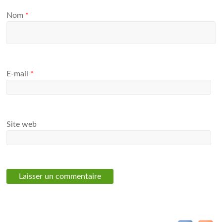
Nom
*
E-mail
*
Site web