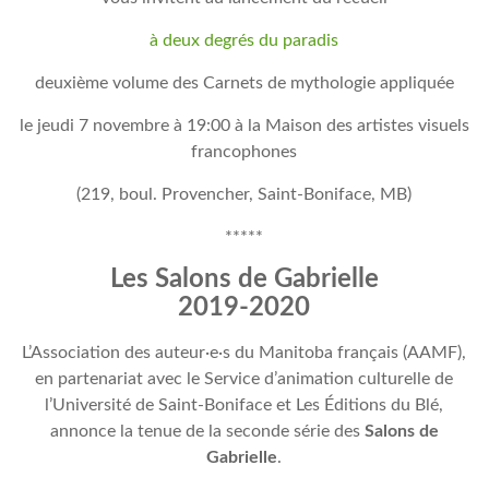
à deux degrés du paradis
deuxième volume des Carnets de mythologie appliquée
le jeudi 7 novembre à 19:00 à la Maison des artistes visuels
francophones
(219, boul. Provencher, Saint-Boniface, MB)
*****
Les Salons de Gabrielle
2019-2020
L’Association des auteur·e·s du Manitoba français (AAMF),
en partenariat avec le Service d’animation culturelle de
l’Université de Saint-Boniface et Les Éditions du Blé,
annonce la tenue de la seconde série des
Salons de
Gabrielle
.