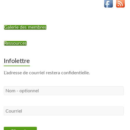
Galerie des membres
Ressources
Infolettre
L'adresse de courriel restera confidentielle.