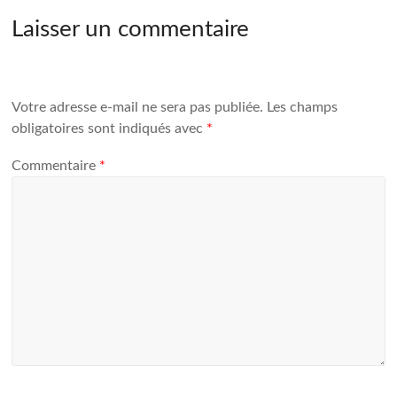
Laisser un commentaire
Votre adresse e-mail ne sera pas publiée.
Les champs
obligatoires sont indiqués avec
*
Commentaire
*