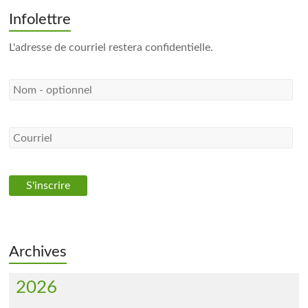
Infolettre
L'adresse de courriel restera confidentielle.
Archives
2026