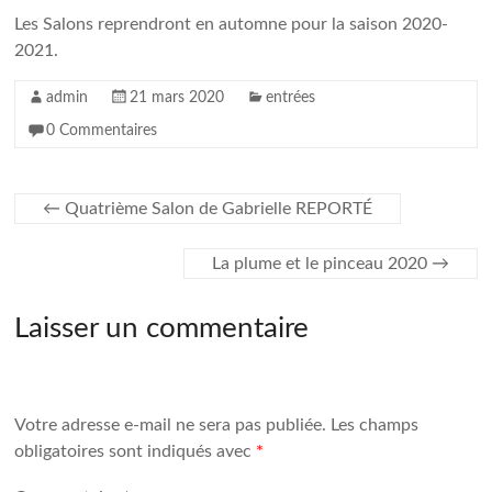
Les Salons reprendront en automne pour la saison 2020-
2021.
admin
21 mars 2020
entrées
0 Commentaires
←
Quatrième Salon de Gabrielle REPORTÉ
La plume et le pinceau 2020
→
Laisser un commentaire
Votre adresse e-mail ne sera pas publiée.
Les champs
obligatoires sont indiqués avec
*