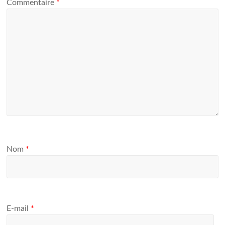
Commentaire
*
Nom
*
E-mail
*