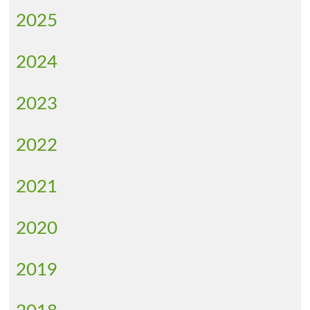
2025
2024
2023
2022
2021
2020
2019