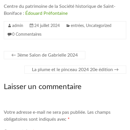
Centre du patrimoine de la Société historique de Saint-
Boniface :
Édouard Préfontaine
admin
24 juillet 2024
entrées
,
Uncategorized
0 Commentaires
←
3ème Salon de Gabrielle 2024
La plume et le pinceau 2024 20e édition
→
Laisser un commentaire
Votre adresse e-mail ne sera pas publiée.
Les champs
obligatoires sont indiqués avec
*