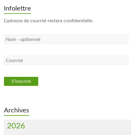
Infolettre
L'adresse de courriel restera confidentielle.
Archives
2026