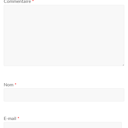
Commentaire
*
Nom
*
E-mail
*