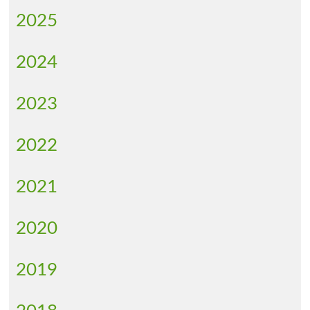
2025
2024
2023
2022
2021
2020
2019