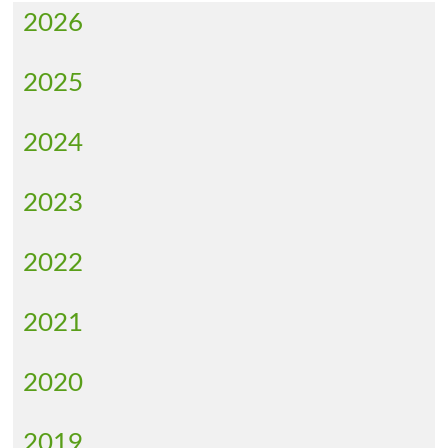
2026
2025
2024
2023
2022
2021
2020
2019