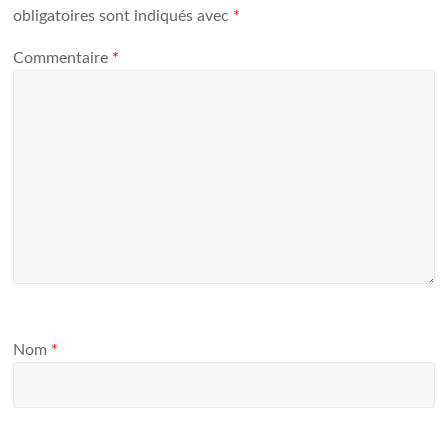
obligatoires sont indiqués avec
*
Commentaire
*
Nom
*