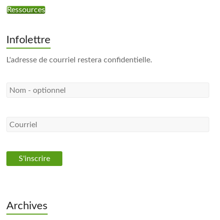
Ressources
Infolettre
L'adresse de courriel restera confidentielle.
Archives