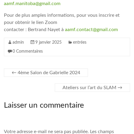
aamf.manitoba@gmail.com
Pour de plus amples informations, pour vous inscrire et
pour obtenir le lien Zoom
contacter : Bertrand Nayet à
aamf.contact@gmail.com
admin
9 janvier 2025
entrées
0 Commentaires
←
4ème Salon de Gabrielle 2024
Ateliers sur l’art du SLAM
→
Laisser un commentaire
Votre adresse e-mail ne sera pas publiée.
Les champs