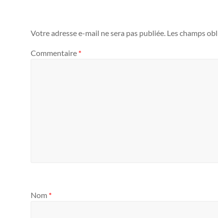
Votre adresse e-mail ne sera pas publiée.
Les champs obl
Commentaire
*
Nom
*