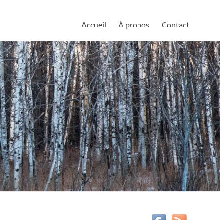
Accueil
À propos
Contact