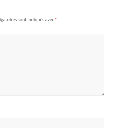
igatoires sont indiqués avec
*