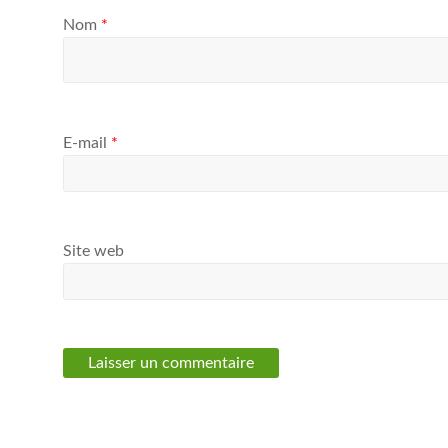
Nom
*
E-mail
*
Site web