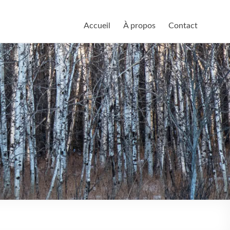
Accueil
À propos
Contact