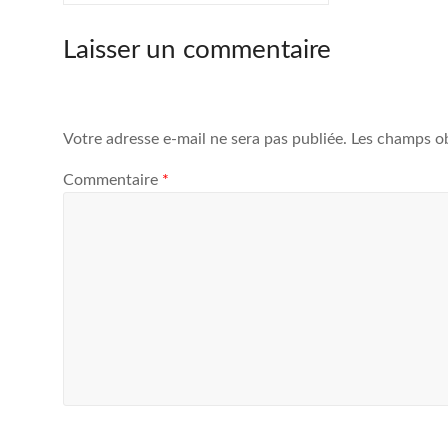
Laisser un commentaire
Votre adresse e-mail ne sera pas publiée.
Les champs ob
Commentaire
*