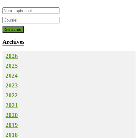
Archives
2026
2025
2024
2023
2022
2021
2020
2019
2018